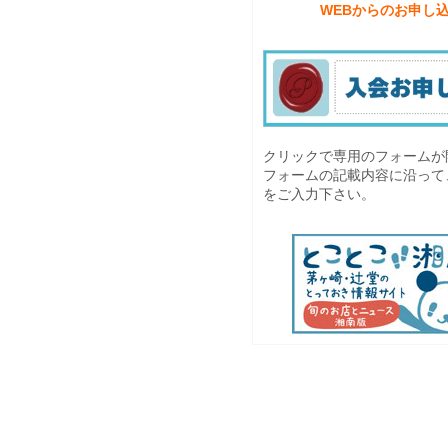
WEBからのお申し
クリックで専用のフォームが
フォームの記載内容に沿って
をご入力下さい。