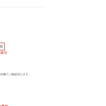
名欄でご確認頂けます。
ンター