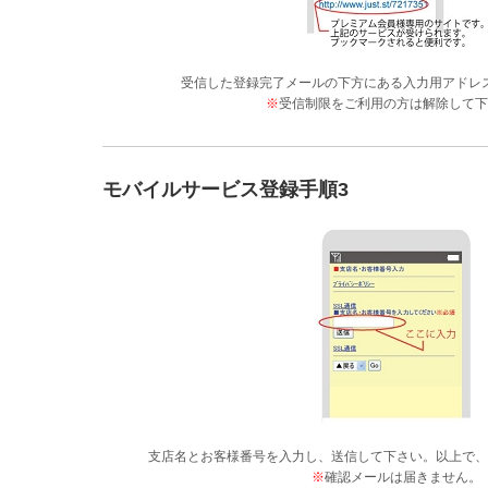
受信した登録完了メールの下方にある入力用アドレ
※
受信制限をご利用の方は解除して下
モバイルサービス登録手順3
支店名とお客様番号を入力し、送信して下さい。以上で、
※
確認メールは届きません。