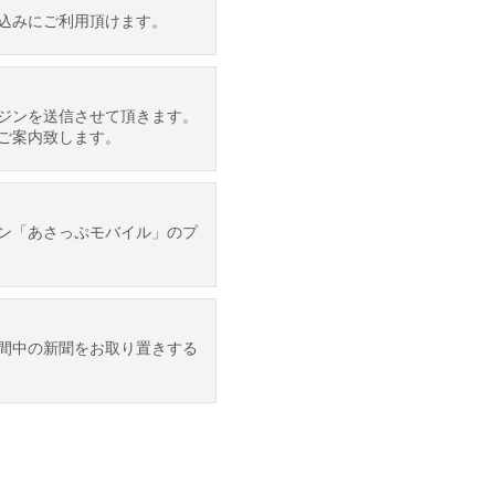
込みにご利用頂けます。
ジンを送信させて頂きます。
ご案内致します。
ン「あさっぷモバイル」のプ
間中の新聞をお取り置きする