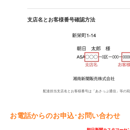
支店名とお客様番号確認方法
配達担当支店名とお客様番号は「あさっぷ通信」等の宛
お電話からの
お申込･お問い合わせ
朝日新聞カスタマーセ