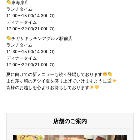
東海岸店
ランチタイム
11:00〜15:00(14:30L.O)
ディナータイム
17:00〜22:00(21:00L.O)
チガサキッチンアグルメ駅前店
ランチタイム
11:30〜15:00(14:30L.O)
ディナータイム
17:00〜22:00(21:00L.O)
夏に向けての新メニューも続々登場しております
また茅ヶ崎のアツイ夏を盛り上げていけますように
皆様のお越しを心よりお待ちしております
店舗のご案内