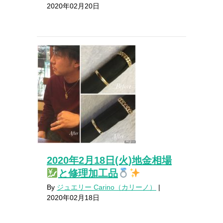
2020年02月20日
2020年2月18日(火)地金相場
と修理加工品
By
ジュエリー Carino（カリーノ）
|
2020年02月18日