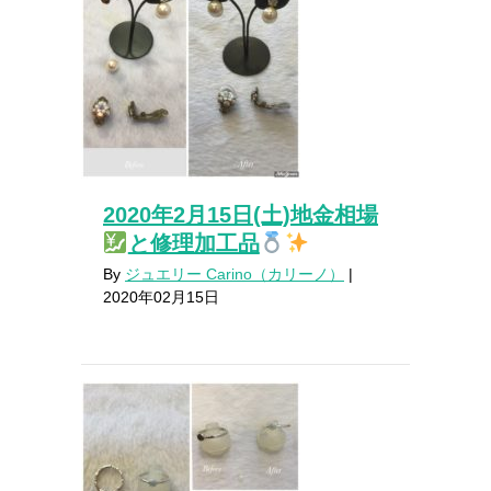
2020年2月15日(土)地金相場
と修理加工品
By
ジュエリー Carino（カリーノ）
|
2020年02月15日