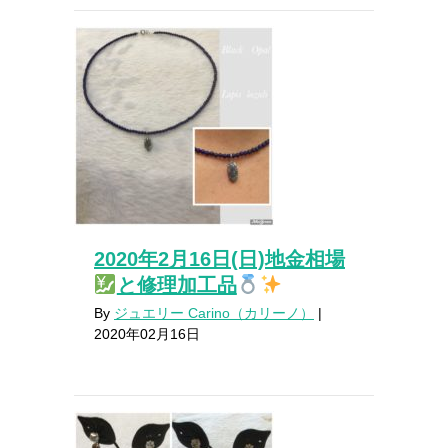
2020年2月16日(日)地金相場
と修理加工品
By
ジュエリー Carino（カリーノ）
|
2020年02月16日