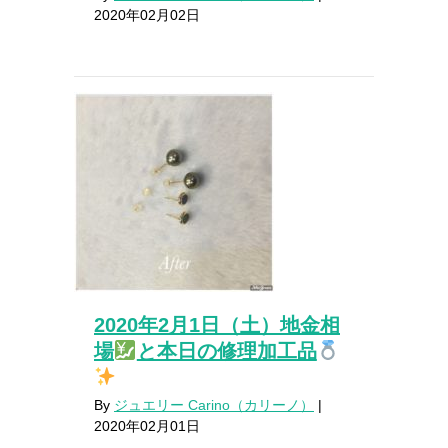
2020年02月02日
2020年2月1日（土）地金相
場
と本日の修理加工品
By
ジュエリー Carino（カリーノ）
|
2020年02月01日