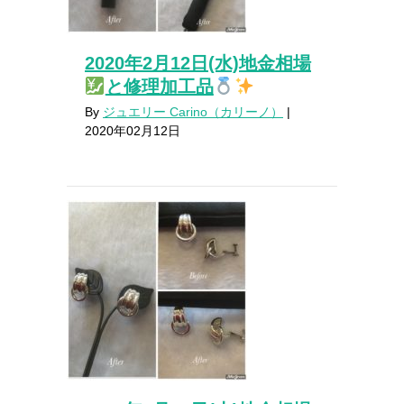
2020年2月12日(水)地金相場
と修理加工品
By
ジュエリー Carino（カリーノ）
|
2020年02月12日