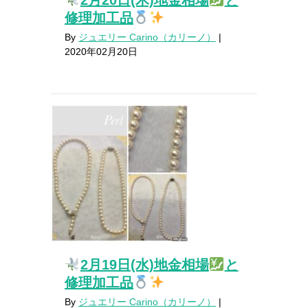
修理加工品
By
ジュエリー Carino（カリーノ）
|
2020年02月20日
2月19日(水)地金相場
と
修理加工品
By
ジュエリー Carino（カリーノ）
|