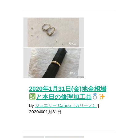
2020年1月31日(金)地金相場
と本日の修理加工品
By
ジュエリー Carino（カリーノ）
|
2020年01月31日