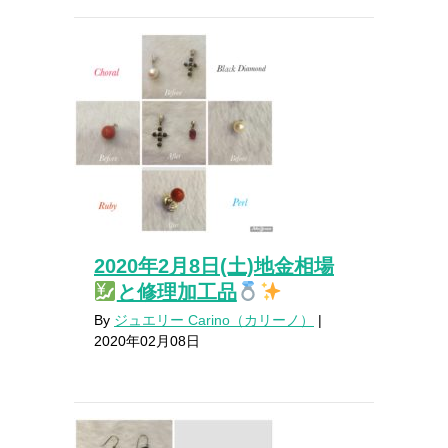
2020年2月8日(土)地金相場
と修理加工品
By
ジュエリー Carino（カリーノ）
|
2020年02月08日