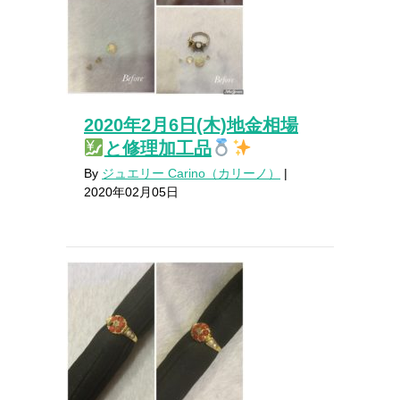
2020年2月6日(木)地金相場
と修理加工品
By
ジュエリー Carino（カリーノ）
|
2020年02月05日