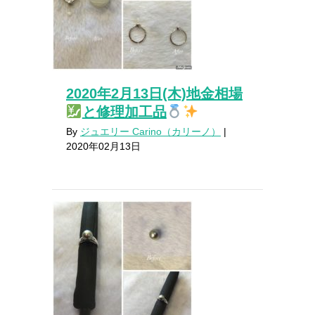
2020年2月13日(木)地金相場
と修理加工品
By
ジュエリー Carino（カリーノ）
|
2020年02月13日