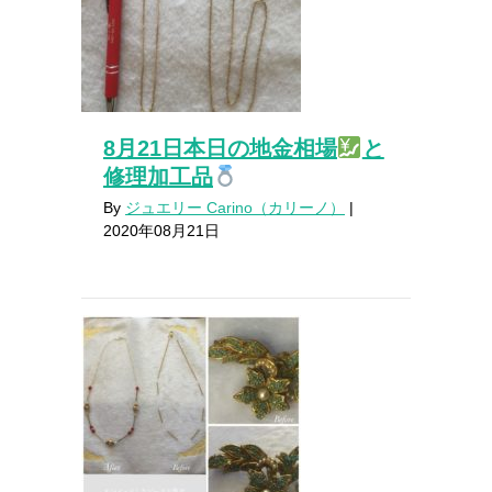
8月21日本日の地金相場
と
修理加工品
By
ジュエリー Carino（カリーノ）
|
2020年08月21日