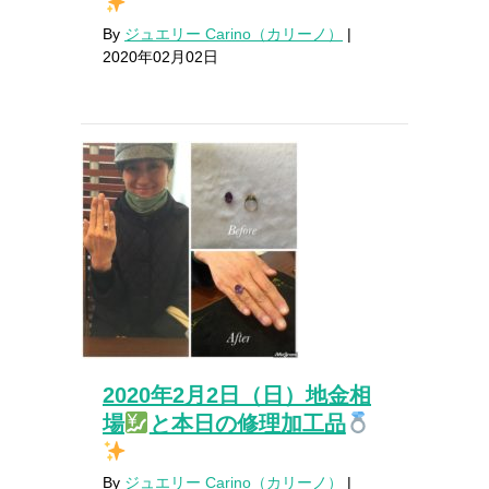
By
ジュエリー Carino（カリーノ）
|
2020年02月02日
2020年2月2日（日）地金相
場
と本日の修理加工品
By
ジュエリー Carino（カリーノ）
|