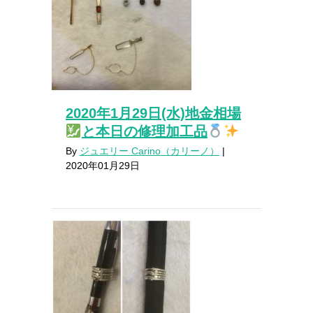
2020年1月29日(水)地金相場
と本日の修理加工品
By
ジュエリー Carino（カリーノ）
|
2020年01月29日