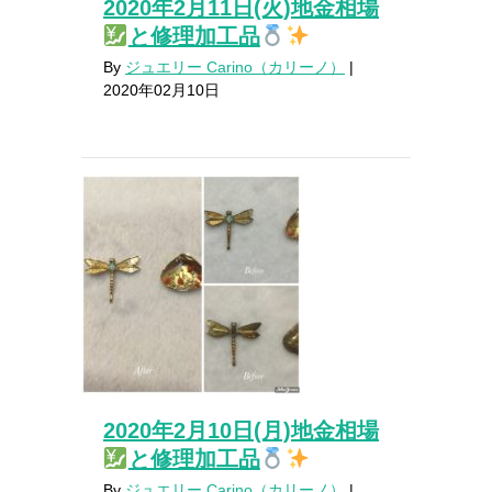
2020年2月11日(火)地金相場
と修理加工品
By
ジュエリー Carino（カリーノ）
|
2020年02月10日
2020年2月10日(月)地金相場
と修理加工品
By
ジュエリー Carino（カリーノ）
|