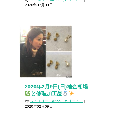
2020年02月09日
2020年2月9日(日)地金相場
と修理加工品
By
ジュエリー Carino（カリーノ）
|
2020年02月09日