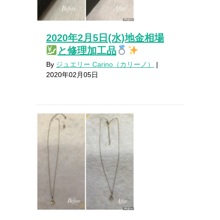
2020年2月5日(水)地金相場
と修理加工品
By
ジュエリー Carino（カリーノ）
|
2020年02月05日