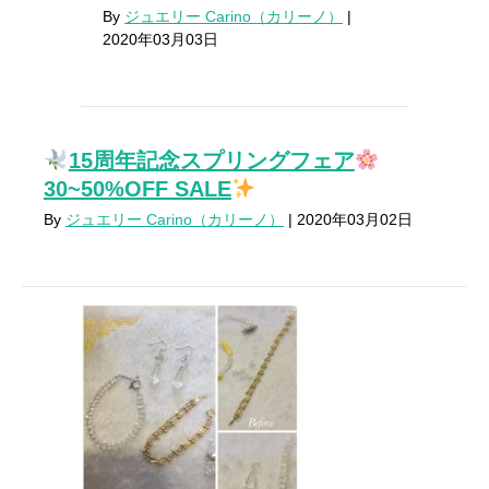
By
ジュエリー Carino（カリーノ）
|
2020年03月03日
15周年記念スプリングフェア
30~50%OFF SALE
By
ジュエリー Carino（カリーノ）
|
2020年03月02日