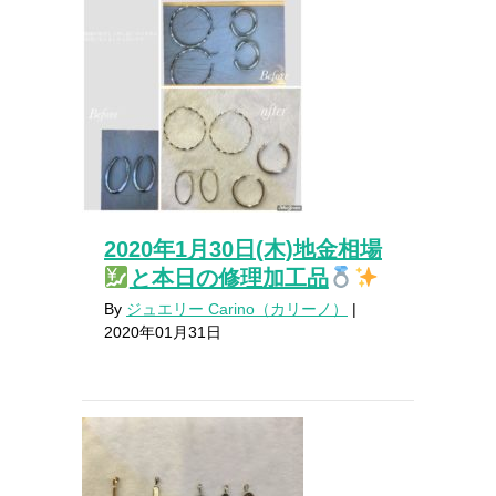
2020年1月30日(木)地金相場
と本日の修理加工品
By
ジュエリー Carino（カリーノ）
|
2020年01月31日