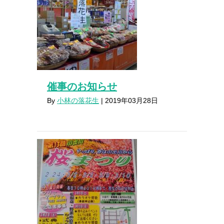
催事のお知らせ
By
小林の落花生
|
2019年03月28日