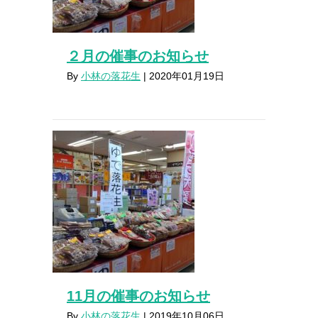
２月の催事のお知らせ
By
小林の落花生
|
2020年01月19日
11月の催事のお知らせ
By
小林の落花生
|
2019年10月06日