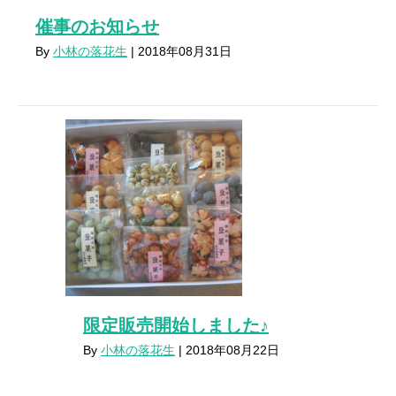
催事のお知らせ
By
小林の落花生
|
2018年08月31日
限定販売開始しました♪
By
小林の落花生
|
2018年08月22日