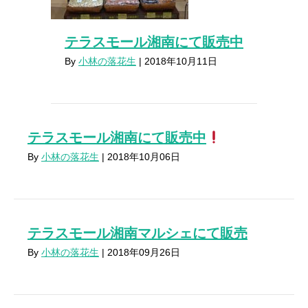
テラスモール湘南にて販売中
By
小林の落花生
|
2018年10月11日
テラスモール湘南にて販売中
By
小林の落花生
|
2018年10月06日
テラスモール湘南マルシェにて販売
By
小林の落花生
|
2018年09月26日