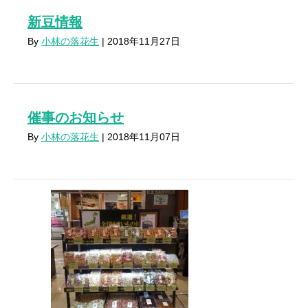
新豆情報
By
小林の落花生
|
2018年11月27日
催事のお知らせ
By
小林の落花生
|
2018年11月07日