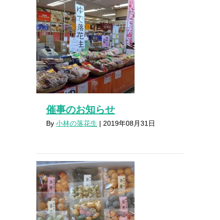
催事のお知らせ
By
小林の落花生
|
2019年08月31日