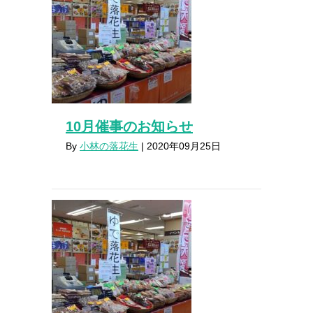
10月催事のお知らせ
By
小林の落花生
|
2020年09月25日