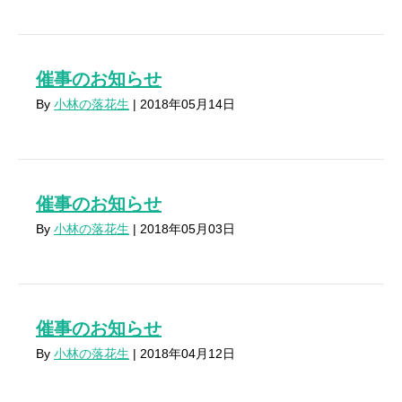
催事のお知らせ
By
小林の落花生
|
2018年05月14日
催事のお知らせ
By
小林の落花生
|
2018年05月03日
催事のお知らせ
By
小林の落花生
|
2018年04月12日