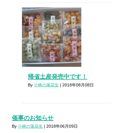
帰省土産発売中です！
By
小林の落花生
|
2018年08月08日
催事のお知らせ
By
小林の落花生
|
2018年06月09日