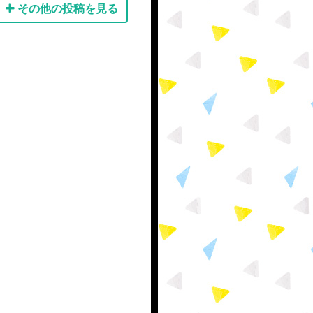
その他の投稿を見る