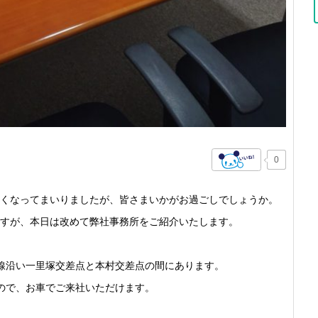
0
くなってまいりましたが、皆さまいかがお過ごしでしょうか。
すが、本日は改めて弊社事務所をご紹介いたします。
線沿い一里塚交差点と本村交差点の間にあります。
ので、お車でご来社いただけます。