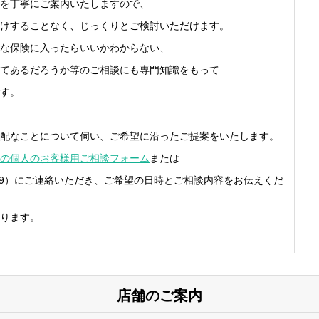
を丁寧にご案内いたしますので、
けすることなく、じっくりとご検討いただけます。
な保険に入ったらいいかわからない、
てあるだろうか等のご相談にも専門知識をもって
す。
配なことについて伺い、ご希望に沿ったご提案をいたします。
の個人のお客様用ご相談フォーム
または
3-959）にご連絡いただき、ご希望の日時とご相談内容をお伝えくだ
ります。
店舗のご案内