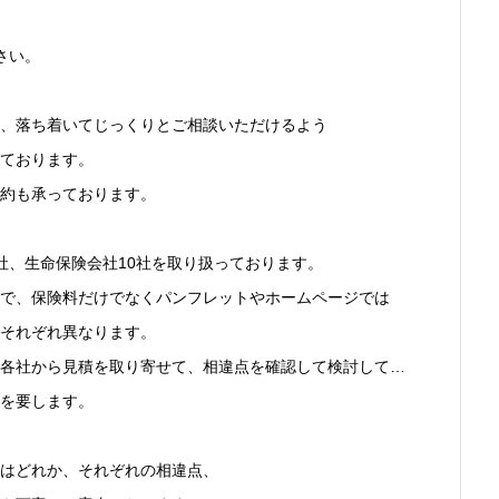
さい。
、落ち着いてじっくりとご相談いただけるよう
ております。
約も承っております。
社、生命保険会社10社を取り扱っております。
で、保険料だけでなくパンフレットやホームページでは
それぞれ異なります。
各社から見積を取り寄せて、相違点を確認して検討して…
を要します。
はどれか、それぞれの相違点、