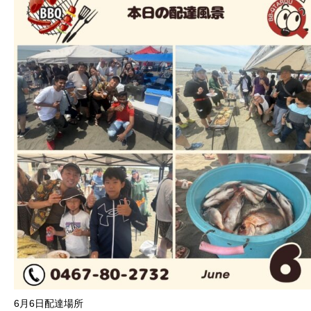
6月6日配達場所