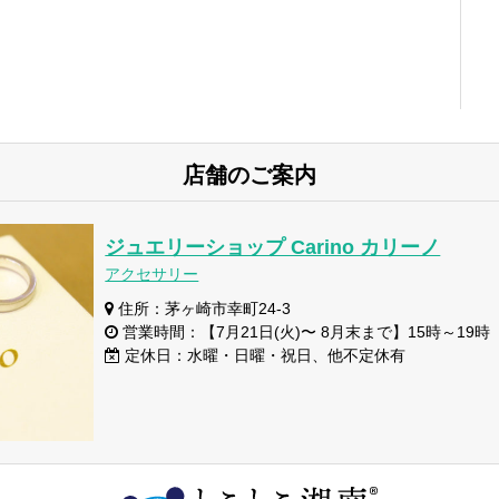
店舗のご案内
ジュエリーショップ Carino カリーノ
アクセサリー
住所：茅ヶ崎市幸町24-3
営業時間：【7月21日(火)〜 8月末まで】15時～19時
定休日：水曜・日曜・祝日、他不定休有