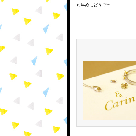
お早めにどうぞ✩