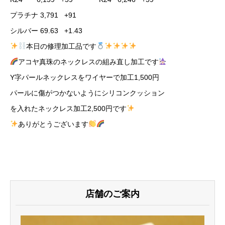
プラチナ 3,791 +91
シルバー 69.63 +1.43
本日の修理加工品です
アコヤ真珠のネックレスの組み直し加工です
Y字パールネックレスをワイヤーで加工1,500円
パールに傷がつかないようにシリコンクッション
を入れたネックレス加工2,500円です
ありがとうございます
店舗のご案内