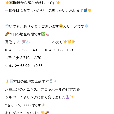
昨日から寒さが厳しいです
一枚多目に着てしっかり、防寒したいと思います
いつも、ありがとうございます
カリーノです
本日の地金相場です
買取り
小売り
K24 6,035 +40 K24 6,122 +39
プラチナ 3,716 △76
シルバー 68.09 +0.88
本日の修理加工品です
お買上げのオニキス、アコヤパールのピアスを
シルバーイヤリングに作り変えました
2セットで5,000円です
ありがとうございます