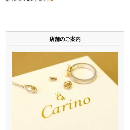
店舗のご案内