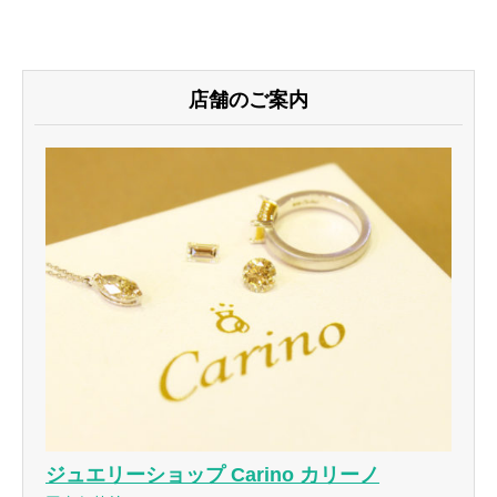
店舗のご案内
ジュエリーショップ Carino カリーノ