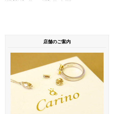
店舗のご案内