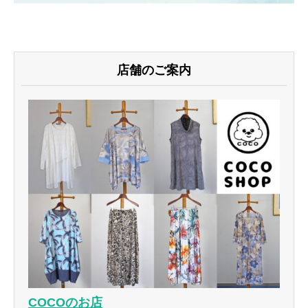
店舗のご案内
COCOのお店