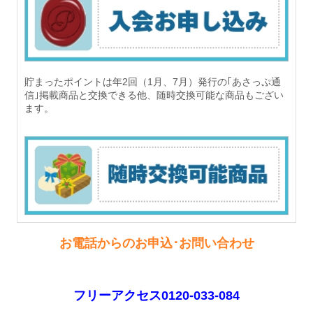
貯まったポイントは年2回（1月、7月）発行の｢あさっぷ通
信｣掲載商品と交換できる他、随時交換可能な商品もござい
ます。
お電話からの
お申込･お問い合わせ
フリーアクセス0120-033-084