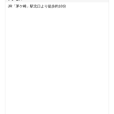
JR「茅ケ崎」駅北口より徒歩約10分