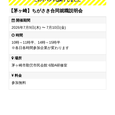
【茅ヶ崎】ちがさき合同就職説明会
開催期間
2026年7月9日(木) 〜 7月10日(金)
時間
10時～11時半、14時～15時半
※各日各時間参加企業が変わります
場所
茅ヶ崎市勤労市民会館 6階A研修室
料金
参加無料