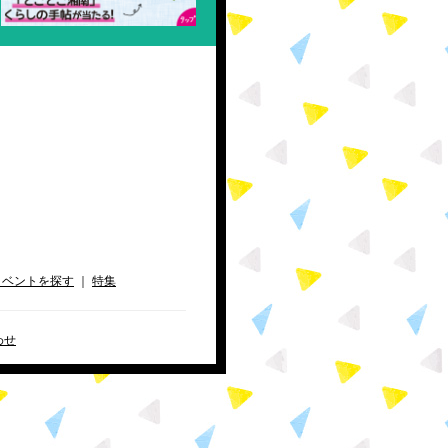
イベントを探す
｜
特集
わせ