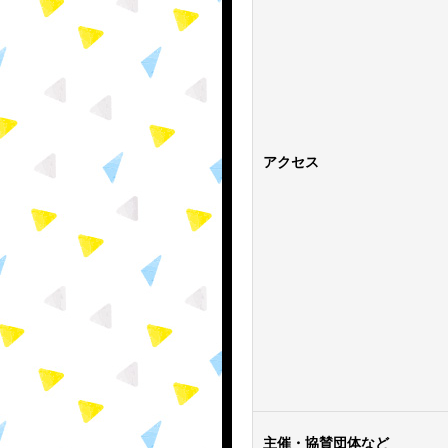
アクセス
主催・協賛団体など