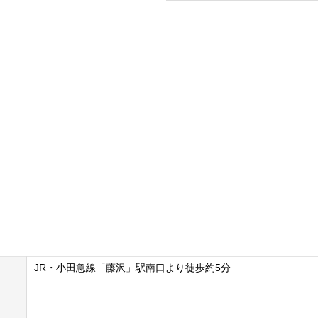
JR・小田急線「藤沢」駅南口より徒歩約5分