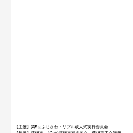
【主催】第5回ふじさわトリプル成人式実行委員会