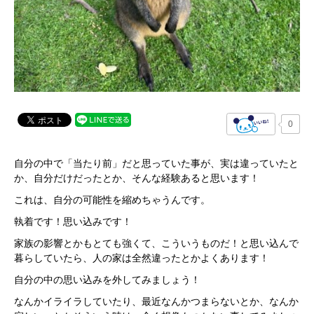
0
自分の中で「当たり前」だと思っていた事が、実は違っていたと
か、自分だけだったとか、そんな経験あると思います！
これは、自分の可能性を縮めちゃうんです。
執着です！思い込みです！
家族の影響とかもとても強くて、こういうものだ！と思い込んで
暮らしていたら、人の家は全然違ったとかよくあります！
自分の中の思い込みを外してみましょう！
なんかイライラしていたり、最近なんかつまらないとか、なんか