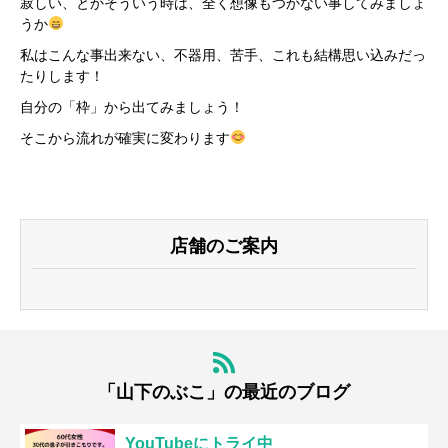
寂しい、とかそういう時は、全く想像もつかない事してみましょ
うか
私はこんな事出来ない、不器用、苦手、これも結構思い込みだっ
たりします！
自分の「枠」から出てみましょう！
そこから流れが確実に変わります
店舗のご案内
「山下のぶこ」の最近のブログ
YouTubeにトライ中