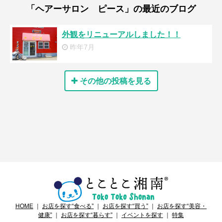
「ヘアーサロン ピース」の最近のブログ
外観をリニューアルしました！！
昨年7月
その他の投稿を見る
HOME
｜
お店を探す“食べる”
｜
お店を探す“買う”
｜
お店を探す“美容・
健康”
｜
お店を探す“暮らす”
｜
イベントを探す
｜
特集