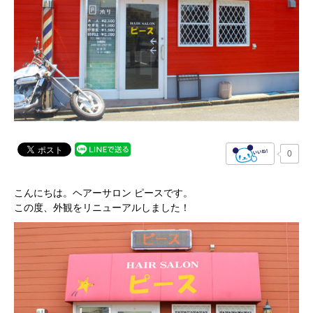
0
こんにちは。ヘアーサロン ピースです。
この度、外観をリニューアルしました！