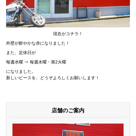
現在がコチラ！
外壁が鮮やかな赤になりました！
また、定休日が
毎週水曜 ⇒ 毎週水曜・第2火曜
になりました。
新しいピースを、どうぞよろしくお願いします！
店舗のご案内