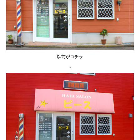
以前がコチラ
↓