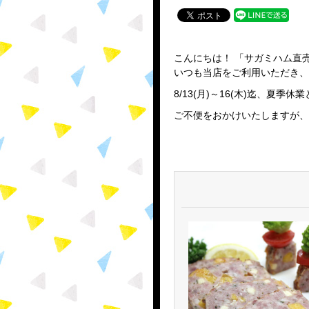
こんにちは！ 「サガミハム直売店
いつも当店をご利用いただき、
8/13(月)～16(木)迄、夏季
ご不便をおかけいたしますが、