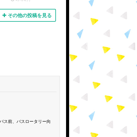
その他の投稿を見る
ンパス前、バスロータリー向