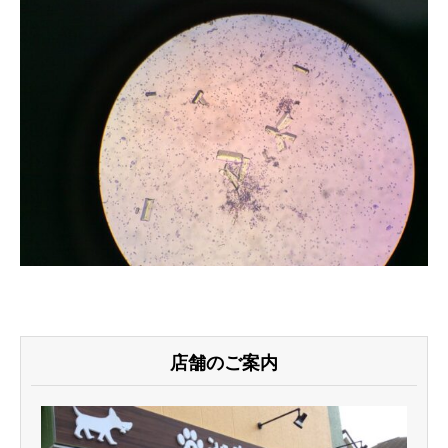
店舗のご案内