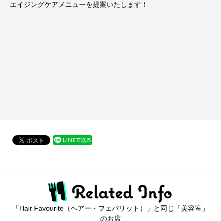
エイジングケアメニューを提案いたします！
「Hair Favourite（ヘアー・フェバリット）」と同じ「美容室」
のお店