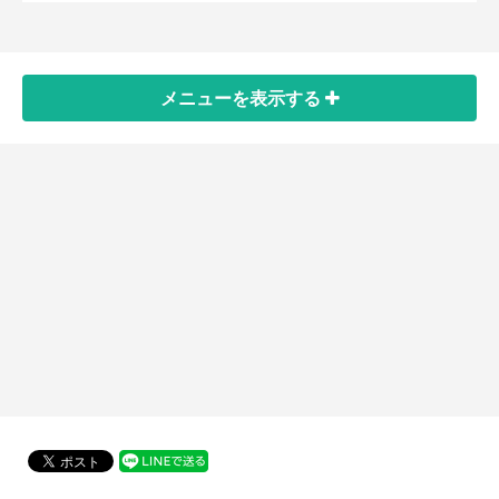
メニューを
表示する