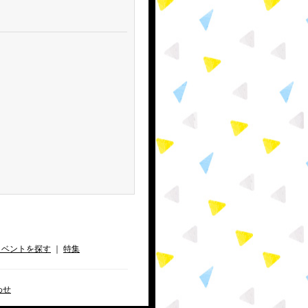
イベントを探す
｜
特集
わせ