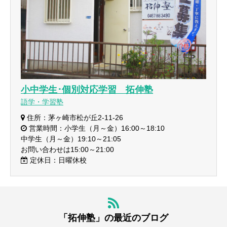
小中学生･個別対応学習 拓伸塾
語学・学習塾
住所：茅ヶ崎市松が丘2-11-26
営業時間：小学生（月～金）16:00～18:10
中学生（月～金）19:10～21:05
お問い合わせは15:00～21:00
定休日：日曜休校
「拓伸塾」の最近のブログ