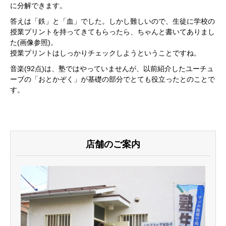
に分解できます。
答えは「鉄」と「血」でした。しかし難しいので、生徒に学校の
授業プリントを持ってきてもらったら、ちゃんと書いてありまし
た(画像参照)。
授業プリントはしっかりチェックしようということですね。
音楽(92点)は、塾ではやっていませんが、以前紹介したユーチュ
ーブの「おとかぞく」が基礎の部分でとても役立ったとのことで
す。
店舗のご案内