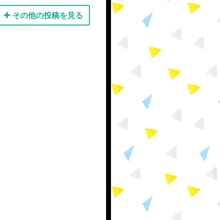
その他の投稿を見る