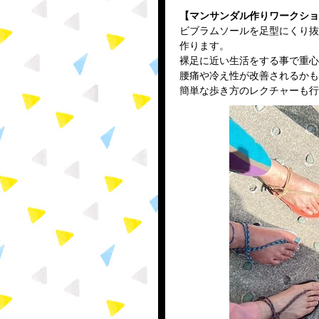
【マンサンダル作りワークショ
ビブラムソールを足型にくり抜
作ります。
裸足に近い生活をする事で重心
腰痛や冷え性が改善されるかも
簡単な歩き方のレクチャーも行