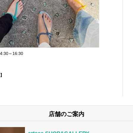
4:30～16:30
】
店舗のご案内