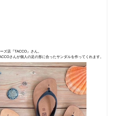
ーズ店『TACCO』さん。
TACCOさんが個人の足の形に合ったサンダルを作ってくれます。