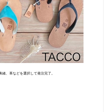
鼻緒、革などを選択して発注完了。