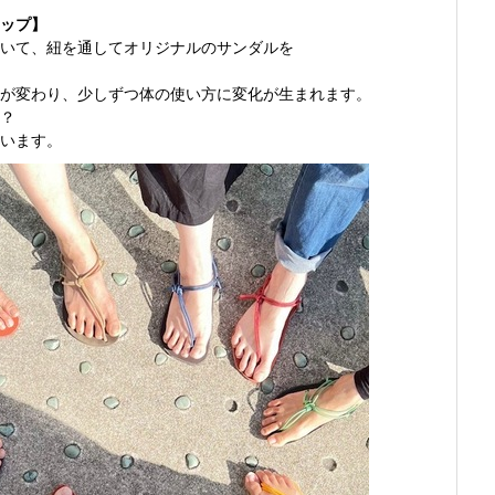
ップ】
いて、紐を通してオリジナルのサンダルを
が変わり、少しずつ体の使い方に変化が生まれます。
？
います。