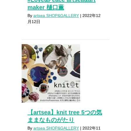
maker 樋口薫
By
artsea SHOP&GALLERY
|
2022年12
月12日
【artsea】knit tree 5つの気
ままなものがたり
By
artsea SHOP&GALLERY
|
2022年11