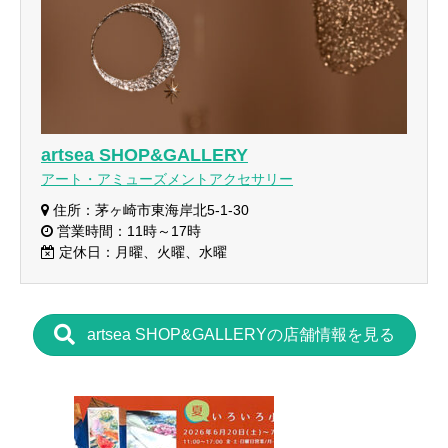
artsea SHOP&GALLERY
アート・アミューズメントアクセサリー
住所：茅ヶ崎市東海岸北5-1-30
営業時間：11時～17時
定休日：月曜、火曜、水曜
artsea SHOP&GALLERYの店舗情報を見る