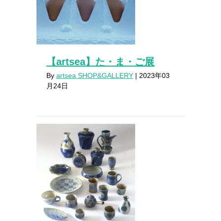
【artsea】た・ま・ご展
By
artsea SHOP&GALLERY
|
2023年03
月24日