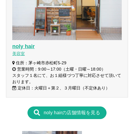
noly hair
美容室
住所：茅ヶ崎市赤松町5-29
営業時間：9:00～17:00（土曜・日曜～18:00）
スタッフ１名にて、お１組様づつ丁寧に対応させて頂いて
おります。
定休日：火曜日＋第２、３月曜日（不定休あり）
noly hairの店舗情報を見る