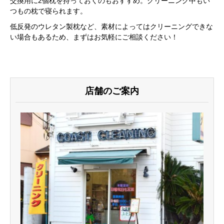
交換用に2個枕を持っておくのもおすすめ。クリーニング中もい
つもの枕で寝られます。
低反発のウレタン製枕など、素材によってはクリーニングできな
い場合もあるため、まずはお気軽にご相談ください！
店舗のご案内