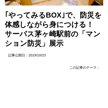
｢やってみるBOX｣で、防災を
体感しながら身につける！
サーパス茅ヶ崎駅前の「マン
ション防災」展示
記事公開日：2019/10/23
この記事のテーマ：