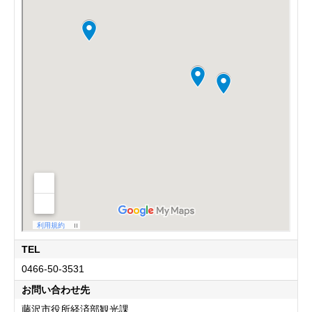
TEL
0466-50-3531
お問い合わせ先
藤沢市役所経済部観光課