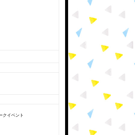
トークイベント