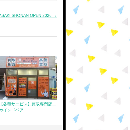
SAKI SHONAN OPEN 2026 →
【各種サービス】買取専門店
カインドベア