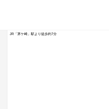
JR「茅ケ崎」駅より徒歩約7分