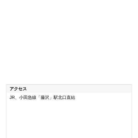
アクセス
JR、小田急線「藤沢」駅北口直結