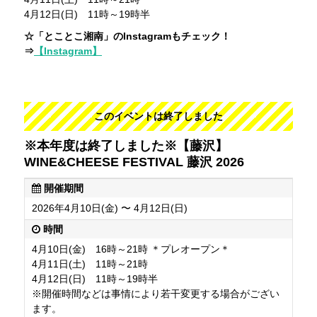
4月12日(日) 11時～19時半
☆「とことこ湘南」のInstagramもチェック！
⇒
【Instagram】
このイベントは終了しました
※本年度は終了しました※【藤沢】
WINE&CHEESE FESTIVAL 藤沢 2026
開催期間
2026年4月10日(金) 〜 4月12日(日)
時間
4月10日(金) 16時～21時 ＊プレオープン＊
4月11日(土) 11時～21時
4月12日(日) 11時～19時半
※開催時間などは事情により若干変更する場合がござい
ます。