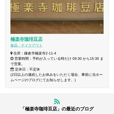
極楽寺珈琲豆店
食品・テイクアウト
住所：鎌倉市極楽寺2-11-4
営業時間：予約が入っている時だけ 09:30 から15:30 ま
で営業。
定休日：不定休
(2日以上の連続したお休みをいただく場合、事前に当ホー
ムページのブログにてお知らせします。)
「極楽寺珈琲豆店」の最近のブログ