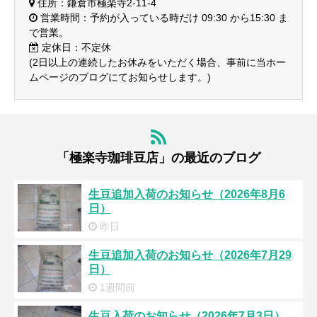
住所：鎌倉市極楽寺2-11-4
営業時間：予約が入っている時だけ 09:30 から15:30 ま
で営業。
定休日：不定休
(2日以上の連続したお休みをいただく場合、事前に当ホー
ムページのブログにてお知らせします。)
「極楽寺珈琲豆店」の最近のブログ
生豆追加入荷のお知らせ（2026年8月6
日）
昨日
生豆追加入荷のお知らせ（2026年7月29
日）
1週間前
生豆入荷のお知らせ（2026年7月3日）