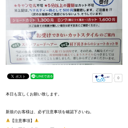
0
本日も宜しくお願い致します。
新規のお客様は、必ず注意事項を確認下さいね。
【注意事項】