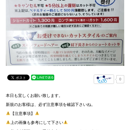
0
本日も宜しくお願い致します。
新規のお客様は、必ず注意事項を確認下さいね。
【注意事項】
上の画像も参考にして下さい