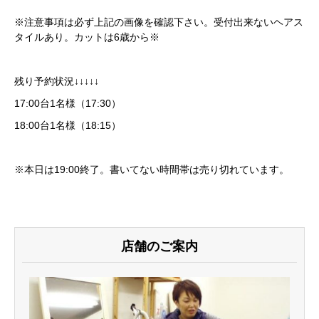
※注意事項は必ず上記の画像を確認下さい。受付出来ないヘアス
タイルあり。カットは6歳から※
残り予約状況↓↓↓↓↓
17:00台1名様（17:30）
18:00台1名様（18:15）
※本日は19:00終了。書いてない時間帯は売り切れています。
店舗のご案内