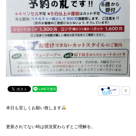
0
本日も宜しくお願い致します
更新されてない時は状況変わらずとご理解を。