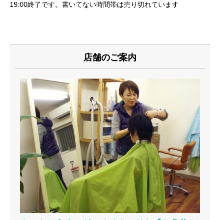
19:00終了です。書いてない時間帯は売り切れています
店舗のご案内