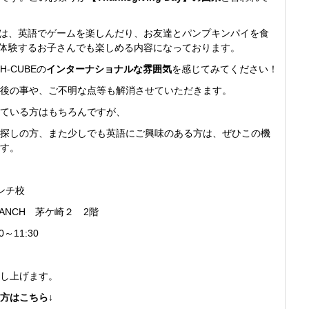
は、英語でゲームを楽しんだり、お友達とパンプキンパイを食
体験するお子さんでも楽しめる内容になっております。
-CUBEの
インターナショナルな雰囲気
を感じてみてください！
後の事や、ご不明な点等も解消させていただきます。
ている方はもちろんですが、
探しの方、また少しでも英語にご興味のある方は、ぜひこの機
す。
ンチ校
ANCH 茅ケ崎２ 2階
～11:30
申し上げます。
方はこちら
↓