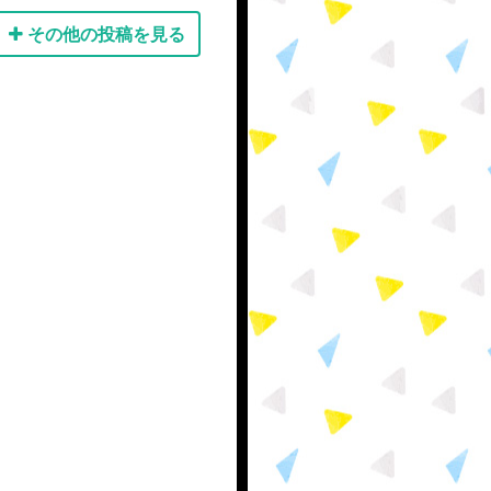
その他の投稿を見る