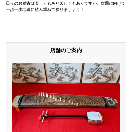
日々のお稽古は楽しくもあり苦しくもありですが、次回に向けて
一歩一歩地道に積み重ねて参りましょう！
店舗のご案内