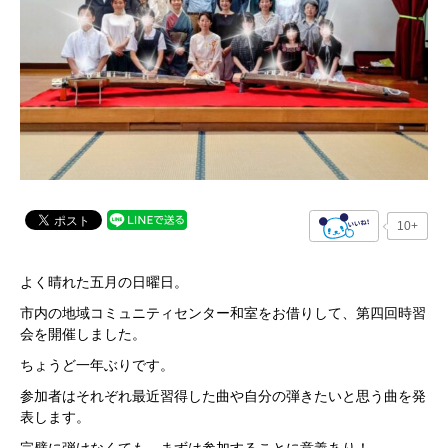
10+
よく晴れた五月の日曜日。
市内の地域コミュニティセンター和室をお借りして、第四回時習
会を開催しました。
ちょうど一年ぶりです。
参加者はそれぞれ最近習得した曲や自分の弾きたいと思う曲を発
表します。
完璧に弾けなくても、まずは参加することに意義あり！