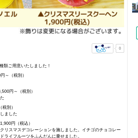
0
4種類ご用意いたしました！
00円～（税別）
,500円～（税別）
た
円（税別）
しました
,900円（税込）
にクリスマスデコレーションを施しました。イチゴのチョコレー
ドライフルーツをふんだんに乗せました。