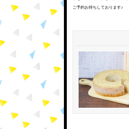
ご予約お待ちしております♪