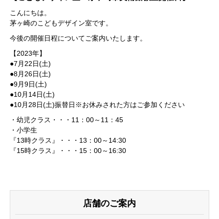
こんにちは。
茅ヶ崎のこどもデザイン室です。
今後の開催日程についてご案内いたします。
【2023年】
●7月22日(土)
●8月26日(土)
●9月9日(土)
●10月14日(土)
●10月28日(土)振替日※お休みされた方はご参加ください
・幼児クラス・・・11：00～11：45
・小学生
『13時クラス』・・・13：00～14:30
『15時クラス』・・・15：00～16:30
店舗のご案内