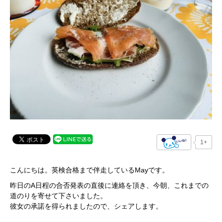
1+
こんにちは。英検合格まで伴走しているMayです。
昨日のA日程の合否発表の直後に連絡を頂き、今朝、これまでの
道のりを寄せて下さいました。
彼女の承諾を得られましたので、シェアします。