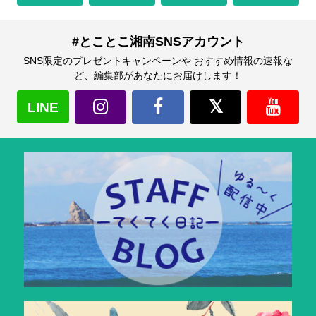
#とことこ湘南SNSアカウント
SNS限定のプレゼントキャンペーンや おすすめ情報の速報な
ど、編集部があなたにお届けします！
LINE