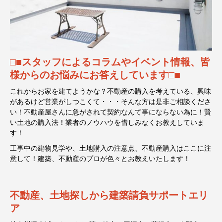
□■スタッフによるコラムやイベント情報、皆
様からのお悩みにお答えしています□■
これからお家を建てようかな？不動産の購入を考えている、興味
があるけど営業がしつこくて・・・そんな方は是非ご相談くださ
い！不動産屋さんに急がされて契約なんて事にならない為に！賢
い土地の購入法！業者のノウハウを惜しみなくお教えしていま
す！
工事中の建物見学や、土地購入の注意点、不動産購入はここに注
意して！建築、不動産のプロが色々とお教えいたします！
不動産、土地探しから建築請負サポートエリ
ア