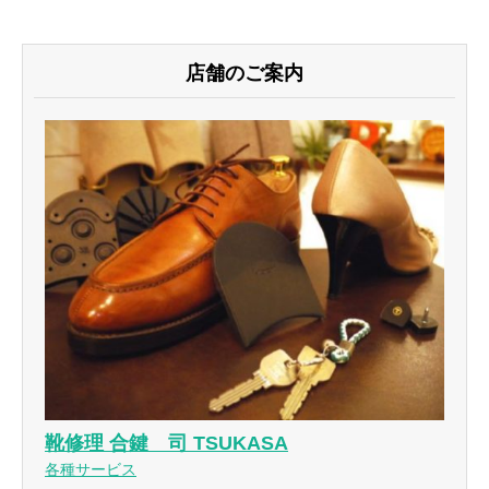
店舗のご案内
靴修理 合鍵 司 TSUKASA
各種サービス