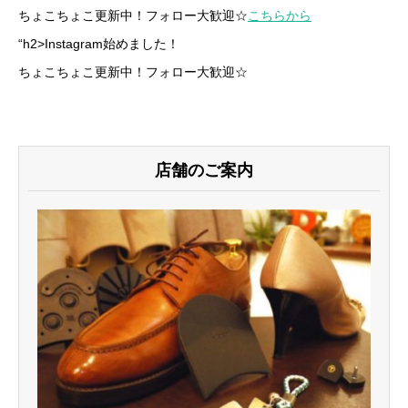
ちょこちょこ更新中！フォロー大歓迎☆
こちらから
“h2>Instagram始めました！
ちょこちょこ更新中！フォロー大歓迎☆
店舗のご案内