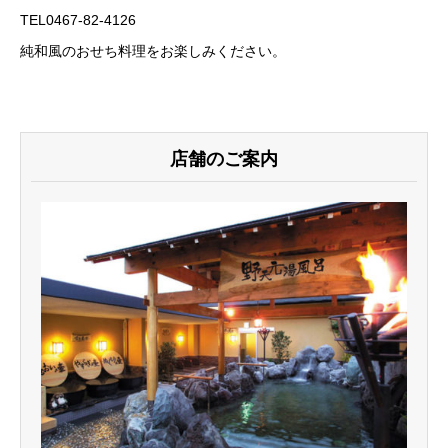
TEL0467-82-4126
純和風のおせち料理をお楽しみください。
店舗のご案内