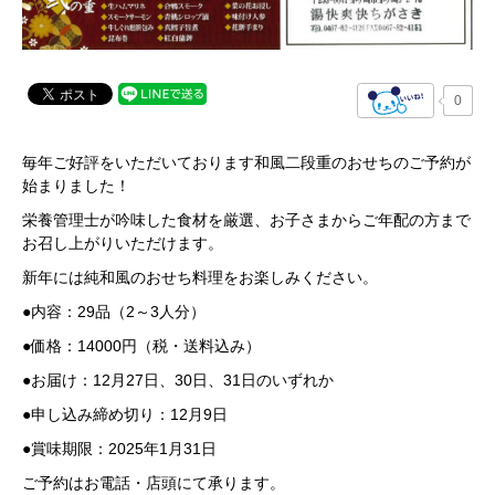
0
毎年ご好評をいただいております和風二段重のおせちのご予約が
始まりました！
栄養管理士が吟味した食材を厳選、お子さまからご年配の方まで
お召し上がりいただけます。
新年には純和風のおせち料理をお楽しみください。
●内容：29品（2～3人分）
●価格：14000円（税・送料込み）
●お届け：12月27日、30日、31日のいずれか
●申し込み締め切り：12月9日
●賞味期限：2025年1月31日
ご予約はお電話・店頭にて承ります。