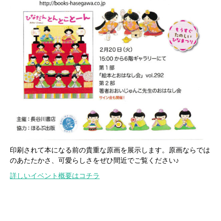
印刷されて本になる前の貴重な原画を展示します。原画ならでは
のあたたかさ、可愛らしさをぜひ間近でご覧ください♪
詳しいイベント概要はコチラ