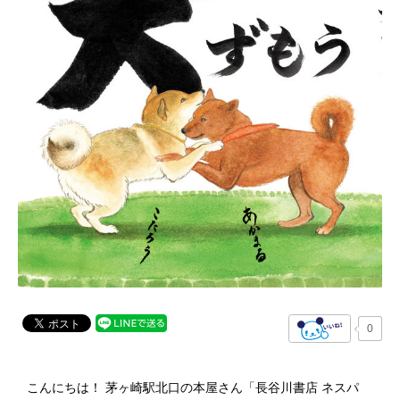
0
こんにちは！ 茅ヶ崎駅北口の本屋さん「長谷川書店 ネスパ