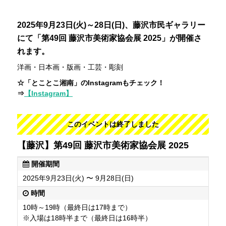
2025年9月23日(火)～28日(日)、藤沢市民ギャラリー
にて「第49回 藤沢市美術家協会展 2025」が開催さ
れます。
洋画・日本画・版画・工芸・彫刻
☆「とことこ湘南」のInstagramもチェック！
⇒
【Instagram】
このイベントは終了しました
【藤沢】第49回 藤沢市美術家協会展 2025
開催期間
2025年9月23日(火) 〜 9月28日(日)
時間
10時～19時（最終日は17時まで）
※入場は18時半まで（最終日は16時半）