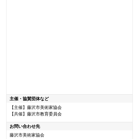
主催・協賛団体など
【主催】藤沢市美術家協会
【共催】藤沢市教育委員会
お問い合わせ先
藤沢市美術家協会