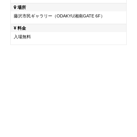
場所
藤沢市民ギャラリー（ODAKYU湘南GATE 6F）
料金
入場無料